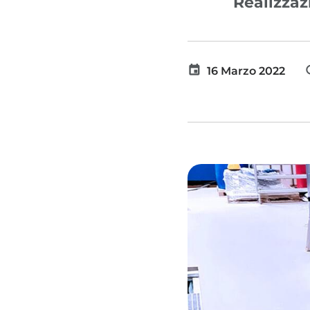
Realizzaz
16 Marzo 2022