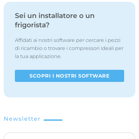
Sei un installatore o un
frigorista?
Affidati ai nostri software per cercare i pezzi
di ricambio o trovare i compressori ideali per
la tua applicazione.
SCOPRI I NOSTRI SOFTWARE
Newsletter