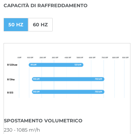
CAPACITÀ DI RAFFREDDAMENTO
50 HZ
60 HZ
SPOSTAMENTO VOLUMETRICO
230 - 1085 m
/h
3