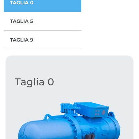
TAGLIA 0
TAGLIA 5
TAGLIA 9
Taglia 0