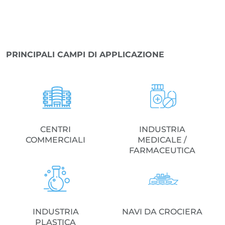
PRINCIPALI CAMPI DI APPLICAZIONE
CENTRI
INDUSTRIA
COMMERCIALI
MEDICALE /
FARMACEUTICA
INDUSTRIA
NAVI DA CROCIERA
PLASTICA