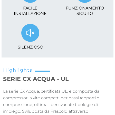
FACILE
FUNZIONAMENTO
INSTALLAZIONE
SICURO
SILENZIOSO
Highlights
SERIE CX ACQUA - UL
La serie CX Acqua, certificata UL, è composta da
compressori a vite compatti per bassi rapporti di
compressione, ottimali per svariate tipologie di
impiego. Sviluppata da Frascold attraverso