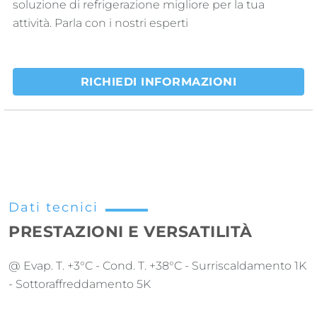
soluzione di refrigerazione migliore per la tua
attività. Parla con i nostri esperti
RICHIEDI INFORMAZIONI
Dati tecnici
PRESTAZIONI E VERSATILITÀ
@ Evap. T. +3°C - Cond. T. +38°C - Surriscaldamento 1K
- Sottoraffreddamento 5K