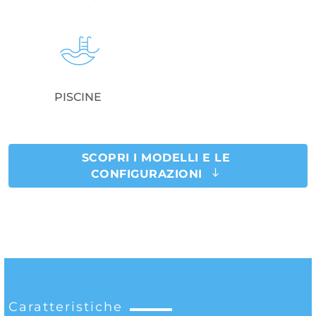
PISCINE
SCOPRI I MODELLI E LE
CONFIGURAZIONI
Caratteristiche