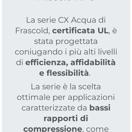
La serie CX Acqua di
Frascold,
certificata UL
, è
stata progettata
coniugando i più alti livelli
di
efficienza, affidabilità
e flessibilità
.
La serie è la scelta
ottimale per applicazioni
caratterizzate da
bassi
rapporti di
compressione
, come