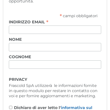
opportunità.
*
campi obbligatori
*
INDIRIZZO EMAIL
NOME
COGNOME
PRIVACY
Frascold SpA utilizzerà le informazioni fornite
in questo modulo per restare in contatto con
voi e per fornire aggiornamenti e marketing.
Dichiaro di aver letto l'
informativa sul