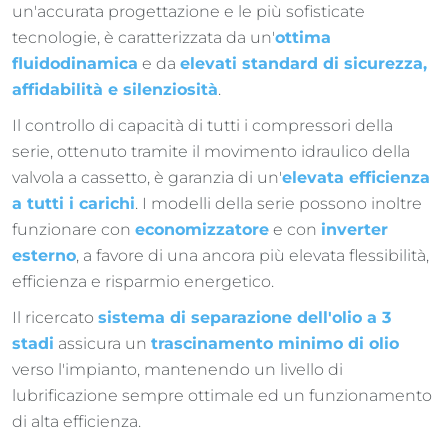
un'accurata progettazione e le più sofisticate
tecnologie, è caratterizzata da un'
ottima
fluidodinamica
e da
elevati standard di sicurezza,
affidabilità e silenziosità
.
Il controllo di capacità di tutti i compressori della
serie, ottenuto tramite il movimento idraulico della
valvola a cassetto, è garanzia di un'
elevata efficienza
a tutti i carichi
. I modelli della serie possono inoltre
funzionare con
economizzatore
e con
inverter
esterno
, a favore di una ancora più elevata flessibilità,
efficienza e risparmio energetico.
Il ricercato
sistema di separazione dell'olio a 3
stadi
assicura un
trascinamento minimo di olio
verso l'impianto, mantenendo un livello di
lubrificazione sempre ottimale ed un funzionamento
di alta efficienza.