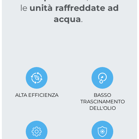
le
unità raffreddate ad
acqua
.
ALTA EFFICIENZA
BASSO
TRASCINAMENTO
DELL'OLIO