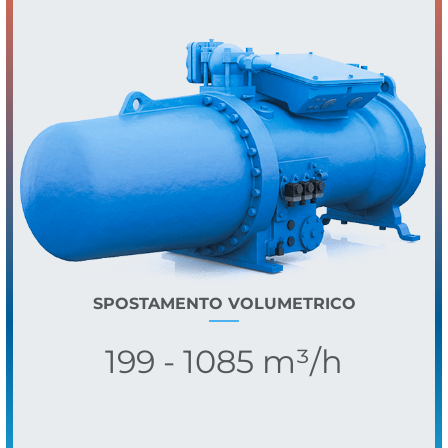
SPOSTAMENTO VOLUMETRICO
199 - 1085 m³/h