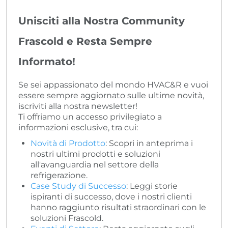
Unisciti alla Nostra Community
Frascold e Resta Sempre
Informato!
Se sei appassionato del mondo HVAC&R e vuoi
essere sempre aggiornato sulle ultime novità,
iscriviti alla nostra newsletter!
Ti offriamo un accesso privilegiato a
informazioni esclusive, tra cui:
Novità di Prodotto
: Scopri in anteprima i
nostri ultimi prodotti e soluzioni
all'avanguardia nel settore della
refrigerazione.
Case Study di Successo
: Leggi storie
ispiranti di successo, dove i nostri clienti
hanno raggiunto risultati straordinari con le
soluzioni Frascold.