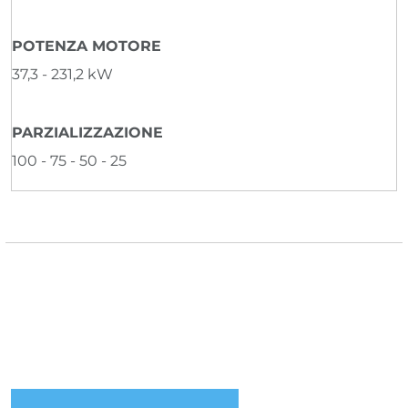
POTENZA MOTORE
37,3 - 231,2 kW
PARZIALIZZAZIONE
100 - 75 - 50 - 25