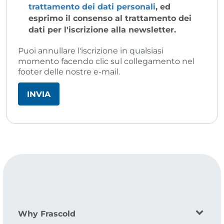
trattamento dei dati personali
, ed
esprimo il consenso al trattamento dei
dati per l'iscrizione alla newsletter.
Puoi annullare l'iscrizione in qualsiasi
momento facendo clic sul collegamento nel
footer delle nostre e-mail.
Why Frascold