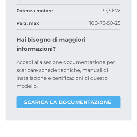
37,3 kW
Potenza motore
100-75-50-25
Parz. max
Hai bisogno di maggiori
informazioni?
Accedi alla sezione documentazione per
scaricare schede tecniche, manuali di
installazione e certificazioni di questo
modello.
SCARICA LA DOCUMENTAZIONE