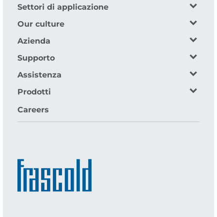
Settori di applicazione
Our culture
Azienda
Supporto
Assistenza
Prodotti
Careers