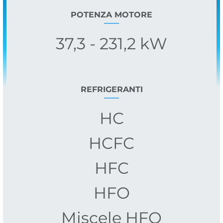
POTENZA MOTORE
37,3 - 231,2 kW
REFRIGERANTI
HC
HCFC
HFC
HFO
Miscele HFO