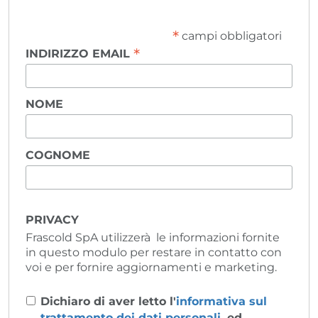
*
campi obbligatori
*
INDIRIZZO EMAIL
NOME
COGNOME
PRIVACY
Frascold SpA utilizzerà le informazioni fornite
in questo modulo per restare in contatto con
voi e per fornire aggiornamenti e marketing.
Dichiaro di aver letto l'
informativa sul
trattamento dei dati personali
, ed