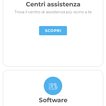
Centri assistenza
Trova il centro di assistenza più vicino a te
SCOPRI
Software