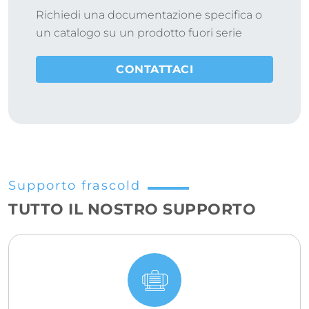
Richiedi una documentazione specifica o
un catalogo su un prodotto fuori serie
CONTATTACI
Supporto frascold
TUTTO IL NOSTRO SUPPORTO