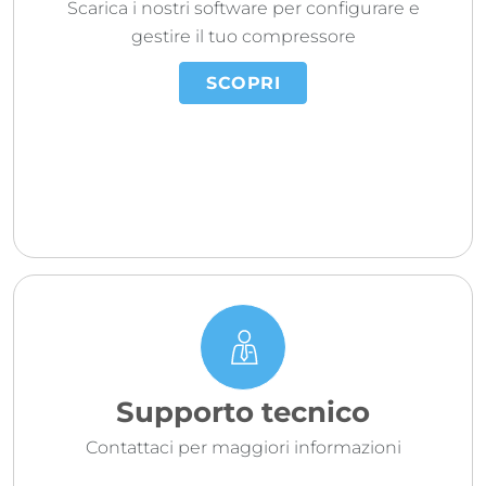
Scarica i nostri software per configurare e
gestire il tuo compressore
SCOPRI
Supporto tecnico
Contattaci per maggiori informazioni