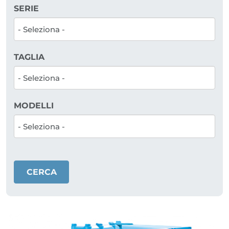
SERIE
TAGLIA
MODELLI
CERCA