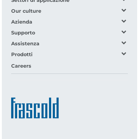
Settori di applicazione
Our culture
Azienda
Supporto
Assistenza
Prodotti
Careers