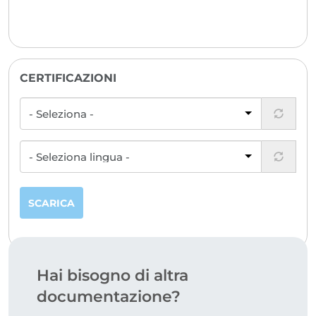
CERTIFICAZIONI
SCARICA
Hai bisogno di altra
documentazione?