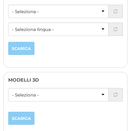
SCARICA
MODELLI 3D
SCARICA