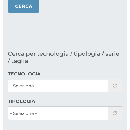
CERCA
Cerca per tecnologia / tipologia / serie
/ taglia
TECNOLOGIA
TIPOLOGIA