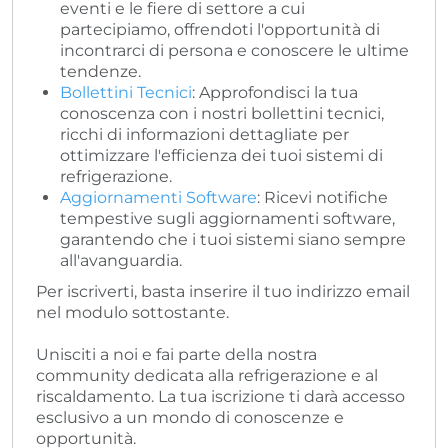
eventi e le fiere di settore a cui
partecipiamo, offrendoti l'opportunità di
incontrarci di persona e conoscere le ultime
tendenze.
Bollettini Tecnici
: Approfondisci la tua
conoscenza con i nostri bollettini tecnici,
ricchi di informazioni dettagliate per
ottimizzare l'efficienza dei tuoi sistemi di
refrigerazione.
Aggiornamenti Software
: Ricevi notifiche
tempestive sugli aggiornamenti software,
garantendo che i tuoi sistemi siano sempre
all'avanguardia.
Per iscriverti, basta inserire il tuo indirizzo email
nel modulo sottostante.
Unisciti a noi e fai parte della nostra
community dedicata alla refrigerazione e al
riscaldamento. La tua iscrizione ti darà accesso
esclusivo a un mondo di conoscenze e
opportunità.