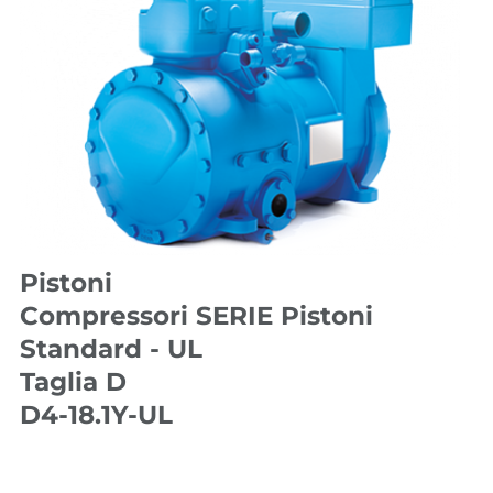
Pistoni
Compressori SERIE Pistoni
Standard - UL
Taglia D
D4-18.1Y-UL