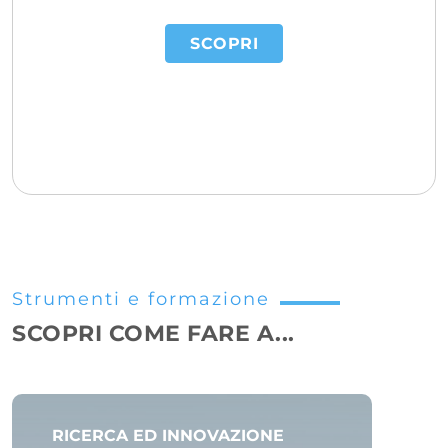
SCOPRI
Strumenti e formazione
SCOPRI COME FARE A...
RICERCA ED INNOVAZIONE