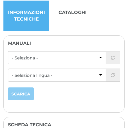
INFORMAZIONI
CATALOGHI
TECNICHE
MANUALI
SCARICA
SCHEDA TECNICA