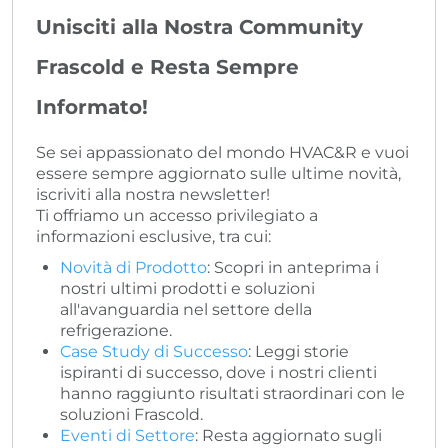
Unisciti alla Nostra Community
Frascold e Resta Sempre
Informato!
Se sei appassionato del mondo HVAC&R e vuoi
essere sempre aggiornato sulle ultime novità,
iscriviti alla nostra newsletter!
Ti offriamo un accesso privilegiato a
informazioni esclusive, tra cui:
Novità di Prodotto
: Scopri in anteprima i
nostri ultimi prodotti e soluzioni
all'avanguardia nel settore della
refrigerazione.
Case Study di Successo
: Leggi storie
ispiranti di successo, dove i nostri clienti
hanno raggiunto risultati straordinari con le
soluzioni Frascold.
Eventi di Settore
: Resta aggiornato sugli