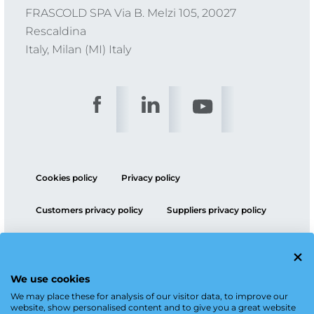
FRASCOLD SPA Via B. Melzi 105, 20027
Rescaldina
Italy, Milan (MI) Italy
Cookies policy
Privacy policy
Customers privacy policy
Suppliers privacy policy
ESG policy
We use cookies
We may place these for analysis of our visitor data, to improve our
website, show personalised content and to give you a great website