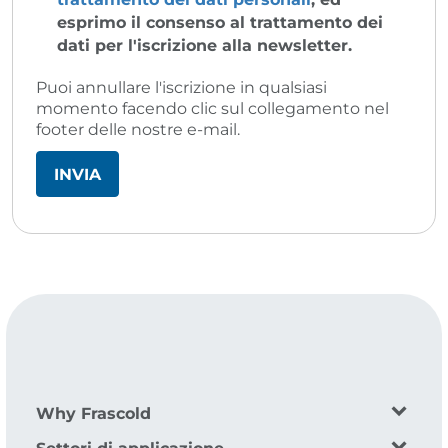
esprimo il consenso al trattamento dei
dati per l'iscrizione alla newsletter.
Puoi annullare l'iscrizione in qualsiasi
momento facendo clic sul collegamento nel
footer delle nostre e-mail.
Why Frascold