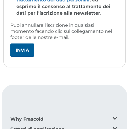
esprimo il consenso al trattamento dei
dati per l'iscrizione alla newsletter.
Puoi annullare l'iscrizione in qualsiasi
momento facendo clic sul collegamento nel
footer delle nostre e-mail.
Why Frascold