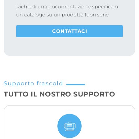
Richiedi una documentazione specifica o
un catalogo su un prodotto fuori serie
CONTATTACI
Supporto frascold
TUTTO IL NOSTRO SUPPORTO