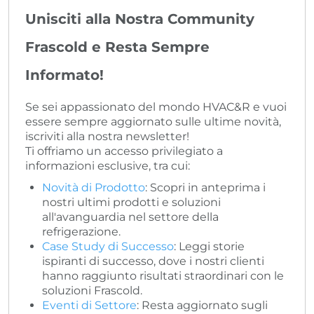
Unisciti alla Nostra Community
Frascold e Resta Sempre
Informato!
Se sei appassionato del mondo HVAC&R e vuoi
essere sempre aggiornato sulle ultime novità,
iscriviti alla nostra newsletter!
Ti offriamo un accesso privilegiato a
informazioni esclusive, tra cui:
Novità di Prodotto
: Scopri in anteprima i
nostri ultimi prodotti e soluzioni
all'avanguardia nel settore della
refrigerazione.
Case Study di Successo
: Leggi storie
ispiranti di successo, dove i nostri clienti
hanno raggiunto risultati straordinari con le
soluzioni Frascold.
Eventi di Settore
: Resta aggiornato sugli