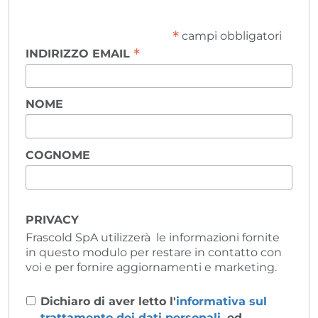
*
campi obbligatori
*
INDIRIZZO EMAIL
NOME
COGNOME
PRIVACY
Frascold SpA utilizzerà le informazioni fornite
in questo modulo per restare in contatto con
voi e per fornire aggiornamenti e marketing.
Dichiaro di aver letto l'
informativa sul
trattamento dei dati personali
, ed