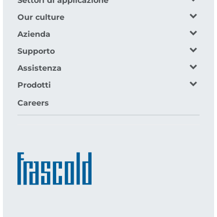
Settori di applicazione
Our culture
Azienda
Supporto
Assistenza
Prodotti
Careers