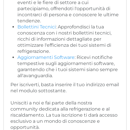
eventi e le fiere di settore a cui
partecipiamo, offrendoti l'opportunità di
incontrarci di persona e conoscere le ultime
tendenze.
Bollettini Tecnici
: Approfondisci la tua
conoscenza con i nostri bollettini tecnici,
ricchi di informazioni dettagliate per
ottimizzare l'efficienza dei tuoi sistemi di
refrigerazione.
Aggiornamenti Software
: Ricevi notifiche
tempestive sugli aggiornamenti software,
garantendo che i tuoi sistemi siano sempre
all'avanguardia.
Per iscriverti, basta inserire il tuo indirizzo email
nel modulo sottostante.
Unisciti a noi e fai parte della nostra
community dedicata alla refrigerazione e al
riscaldamento. La tua iscrizione ti darà accesso
esclusivo a un mondo di conoscenze e
opportunità.