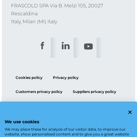
FRASCOLD SPA Via B. Melzi 105, 20027
Rescaldina
Italy, Milan (MI) Italy
Cookies policy
Privacy policy
Customers privacy policy
Suppliers privacy policy
ESG policy
We use cookies
We may place these for analysis of our visitor data, to improve our
website, show personalised content and to give you a great website