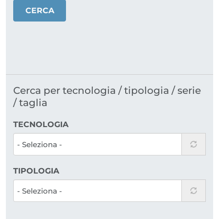
CERCA
Cerca per tecnologia / tipologia / serie
/ taglia
TECNOLOGIA
TIPOLOGIA