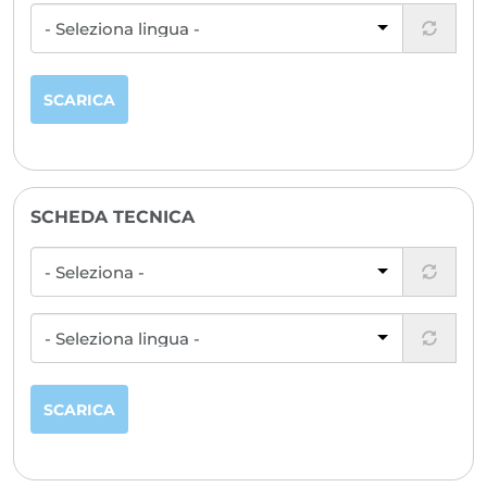
INFORMAZIONI
CATALOGHI
TECNICHE
MANUALI
SCARICA
SCHEDA TECNICA