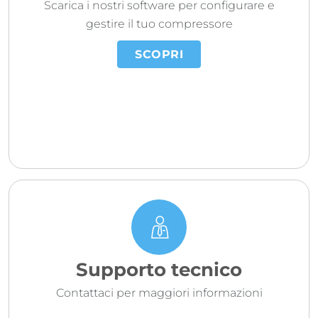
Scarica i nostri software per configurare e
gestire il tuo compressore
SCOPRI
Supporto tecnico
Contattaci per maggiori informazioni