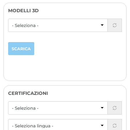
SCARICA
MODELLI 3D
SCARICA