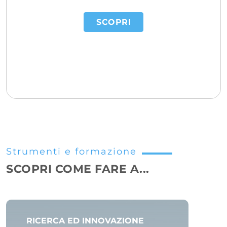
SCOPRI
Strumenti e formazione
SCOPRI COME FARE A...
RICERCA ED INNOVAZIONE