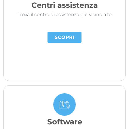
Centri assistenza
Trova il centro di assistenza più vicino a te
SCOPRI
Software