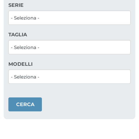
SERIE
TAGLIA
MODELLI
CERCA