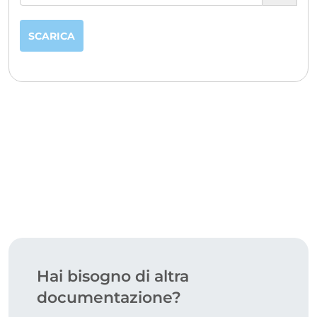
CERTIFICAZIONI
SCARICA
Hai bisogno di altra
documentazione?