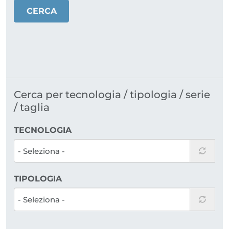
CERCA
Cerca per tecnologia / tipologia / serie
/ taglia
TECNOLOGIA
TIPOLOGIA