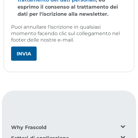
esprimo il consenso al trattamento dei
dati per l'iscrizione alla newsletter.
Puoi annullare l'iscrizione in qualsiasi
momento facendo clic sul collegamento nel
footer delle nostre e-mail.
Why Frascold