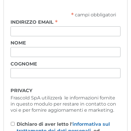
*
campi obbligatori
*
INDIRIZZO EMAIL
NOME
COGNOME
PRIVACY
Frascold SpA utilizzerà le informazioni fornite
in questo modulo per restare in contatto con
voi e per fornire aggiornamenti e marketing.
Dichiaro di aver letto l'
informativa sul
trattamento dei dati personali
, ed