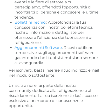
eventi e le fiere di settore a cui
partecipiamo, offrendoti l'opportunità di
incontrarci di persona e conoscere le ultime
tendenze.
Bollettini Tecnici
: Approfondisci la tua
conoscenza con i nostri bollettini tecnici,
ricchi di informazioni dettagliate per
ottimizzare l'efficienza dei tuoi sistemi di
refrigerazione.
Aggiornamenti Software
: Ricevi notifiche
tempestive sugli aggiornamenti software,
garantendo che i tuoi sistemi siano sempre
all'avanguardia.
Per iscriverti, basta inserire il tuo indirizzo email
nel modulo sottostante.
Unisciti a noi e fai parte della nostra
community dedicata alla refrigerazione e al
riscaldamento. La tua iscrizione ti darà accesso
esclusivo a un mondo di conoscenze e
opportunità.