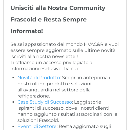
Unisciti alla Nostra Community
Frascold e Resta Sempre
Informato!
Se sei appassionato del mondo HVAC&R e vuoi
essere sempre aggiornato sulle ultime novità,
iscriviti alla nostra newsletter!
Ti offriamo un accesso privilegiato a
informazioni esclusive, tra cui:
Novità di Prodotto
: Scopri in anteprima i
nostri ultimi prodotti e soluzioni
all'avanguardia nel settore della
refrigerazione.
Case Study di Successo
: Leggi storie
ispiranti di successo, dove i nostri clienti
hanno raggiunto risultati straordinari con le
soluzioni Frascold.
Eventi di Settore
: Resta aggiornato sugli