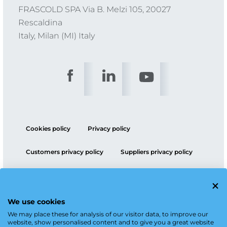
FRASCOLD SPA Via B. Melzi 105, 20027
Rescaldina
Italy, Milan (MI) Italy
Cookies policy
Privacy policy
Customers privacy policy
Suppliers privacy policy
ESG policy
We use cookies
We may place these for analysis of our visitor data, to improve our
website, show personalised content and to give you a great website