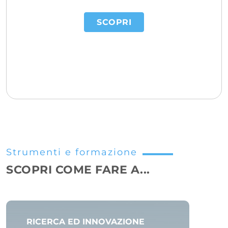
SCOPRI
Strumenti e formazione
SCOPRI COME FARE A...
RICERCA ED INNOVAZIONE