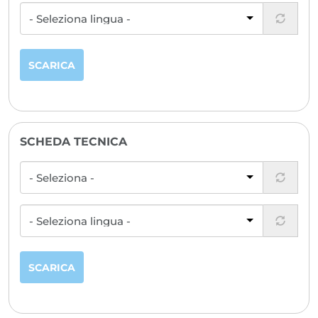
INFORMAZIONI
CATALOGHI
TECNICHE
MANUALI
SCARICA
SCHEDA TECNICA