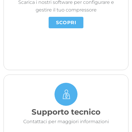
Scarica i nostri software per configurare e
gestire il tuo compressore
SCOPRI
Supporto tecnico
Contattaci per maggiori informazioni