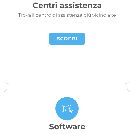
Centri assistenza
Trova il centro di assistenza più vicino a te
SCOPRI
Software