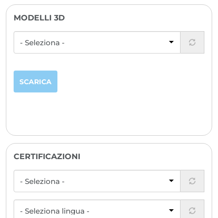
SCARICA
MODELLI 3D
SCARICA