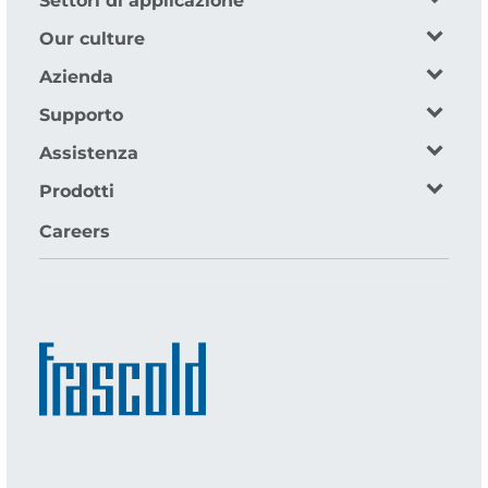
Settori di applicazione
Our culture
Azienda
Supporto
Assistenza
Prodotti
Careers