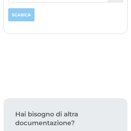
CERTIFICAZIONI
SCARICA
Hai bisogno di altra
documentazione?