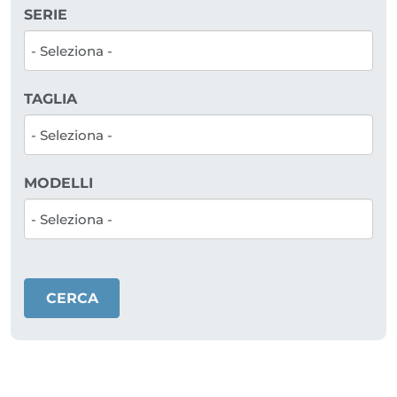
SERIE
TAGLIA
MODELLI
CERCA