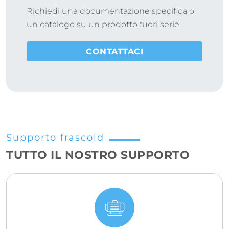
Richiedi una documentazione specifica o
un catalogo su un prodotto fuori serie
CONTATTACI
Supporto frascold
TUTTO IL NOSTRO SUPPORTO