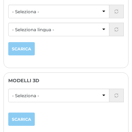
SCARICA
MODELLI 3D
SCARICA