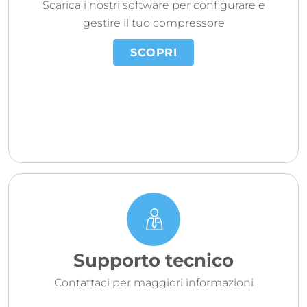
Scarica i nostri software per configurare e
gestire il tuo compressore
SCOPRI
Supporto tecnico
Contattaci per maggiori informazioni