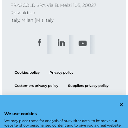
FRASCOLD SPA Via B. Melzi 105, 20027
Rescaldina
Italy, Milan (MI) Italy
Cookies policy
Privacy policy
Customers privacy policy
Suppliers privacy policy
ESG policy
We use cookies
We may place these for analysis of our visitor data, to improve our
website, show personalised content and to give you a great website