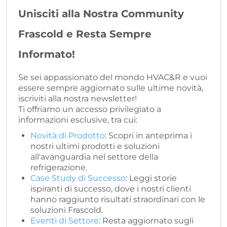
Unisciti alla Nostra Community
Frascold e Resta Sempre
Informato!
Se sei appassionato del mondo HVAC&R e vuoi
essere sempre aggiornato sulle ultime novità,
iscriviti alla nostra newsletter!
Ti offriamo un accesso privilegiato a
informazioni esclusive, tra cui:
Novità di Prodotto
: Scopri in anteprima i
nostri ultimi prodotti e soluzioni
all'avanguardia nel settore della
refrigerazione.
Case Study di Successo
: Leggi storie
ispiranti di successo, dove i nostri clienti
hanno raggiunto risultati straordinari con le
soluzioni Frascold.
Eventi di Settore
: Resta aggiornato sugli