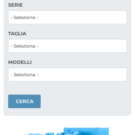
SERIE
TAGLIA
MODELLI
CERCA