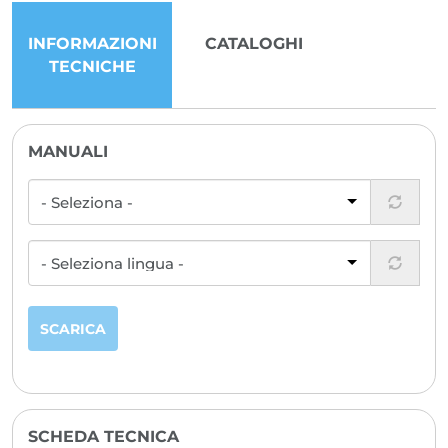
INFORMAZIONI
CATALOGHI
TECNICHE
MANUALI
SCARICA
SCHEDA TECNICA