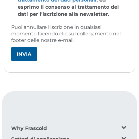
esprimo il consenso al trattamento dei
dati per l'iscrizione alla newsletter.
Puoi annullare l'iscrizione in qualsiasi
momento facendo clic sul collegamento nel
footer delle nostre e-mail.
Why Frascold