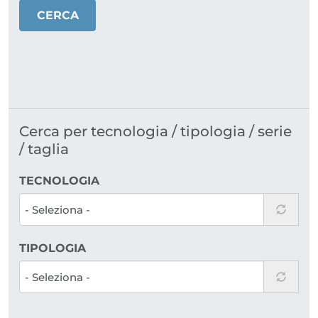
CERCA
Cerca per tecnologia / tipologia / serie
/ taglia
TECNOLOGIA
TIPOLOGIA