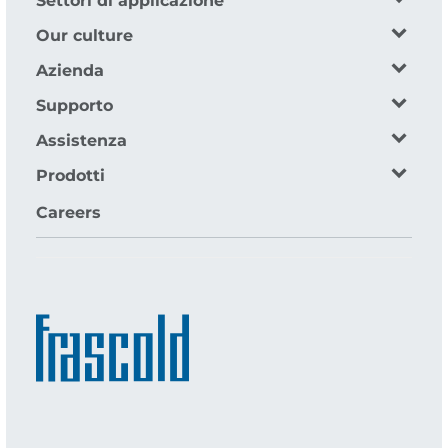
Settori di applicazione
Our culture
Azienda
Supporto
Assistenza
Prodotti
Careers