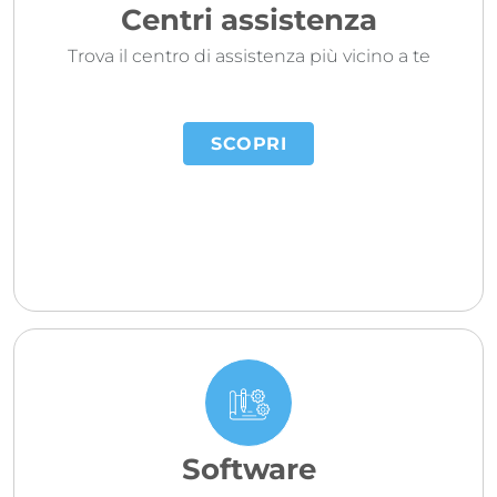
Centri assistenza
Trova il centro di assistenza più vicino a te
SCOPRI
Software