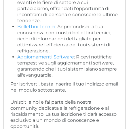
eventi e le fiere di settore a cui
partecipiamo, offrendoti l'opportunità di
incontrarci di persona e conoscere le ultime
tendenze.
Bollettini Tecnici
: Approfondisci la tua
conoscenza con i nostri bollettini tecnici,
ricchi di informazioni dettagliate per
ottimizzare l'efficienza dei tuoi sistemi di
refrigerazione.
Aggiornamenti Software
: Ricevi notifiche
tempestive sugli aggiornamenti software,
garantendo che i tuoi sistemi siano sempre
all'avanguardia.
Per iscriverti, basta inserire il tuo indirizzo email
nel modulo sottostante.
Unisciti a noi e fai parte della nostra
community dedicata alla refrigerazione e al
riscaldamento. La tua iscrizione ti darà accesso
esclusivo a un mondo di conoscenze e
opportunità.