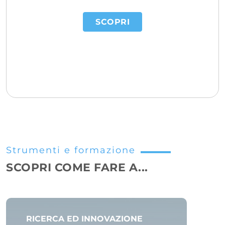
SCOPRI
Strumenti e formazione
SCOPRI COME FARE A...
RICERCA ED INNOVAZIONE