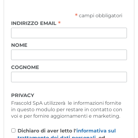
*
campi obbligatori
*
INDIRIZZO EMAIL
NOME
COGNOME
PRIVACY
Frascold SpA utilizzerà le informazioni fornite
in questo modulo per restare in contatto con
voi e per fornire aggiornamenti e marketing.
Dichiaro di aver letto l'
informativa sul
trattamento dei dati personali
, ed