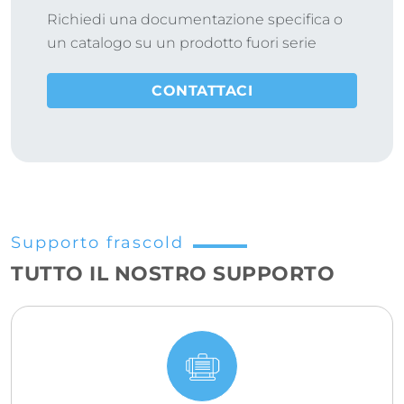
Richiedi una documentazione specifica o
un catalogo su un prodotto fuori serie
CONTATTACI
Supporto frascold
TUTTO IL NOSTRO SUPPORTO