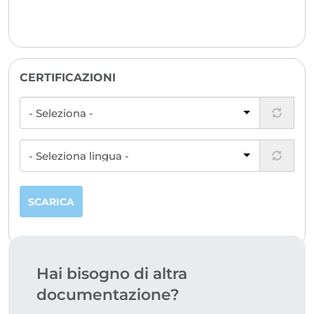
CERTIFICAZIONI
SCARICA
Hai bisogno di altra
documentazione?