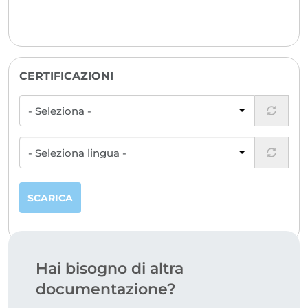
CERTIFICAZIONI
SCARICA
Hai bisogno di altra
documentazione?