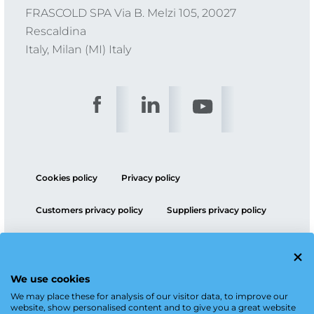
FRASCOLD SPA Via B. Melzi 105, 20027
Rescaldina
Italy, Milan (MI) Italy
Cookies policy
Privacy policy
Customers privacy policy
Suppliers privacy policy
ESG policy
We use cookies
We may place these for analysis of our visitor data, to improve our
website, show personalised content and to give you a great website