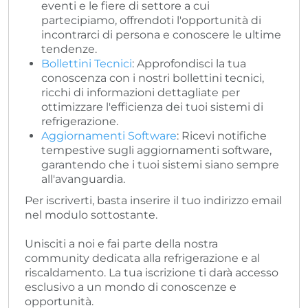
eventi e le fiere di settore a cui
partecipiamo, offrendoti l'opportunità di
incontrarci di persona e conoscere le ultime
tendenze.
Bollettini Tecnici
: Approfondisci la tua
conoscenza con i nostri bollettini tecnici,
ricchi di informazioni dettagliate per
ottimizzare l'efficienza dei tuoi sistemi di
refrigerazione.
Aggiornamenti Software
: Ricevi notifiche
tempestive sugli aggiornamenti software,
garantendo che i tuoi sistemi siano sempre
all'avanguardia.
Per iscriverti, basta inserire il tuo indirizzo email
nel modulo sottostante.
Unisciti a noi e fai parte della nostra
community dedicata alla refrigerazione e al
riscaldamento. La tua iscrizione ti darà accesso
esclusivo a un mondo di conoscenze e
opportunità.