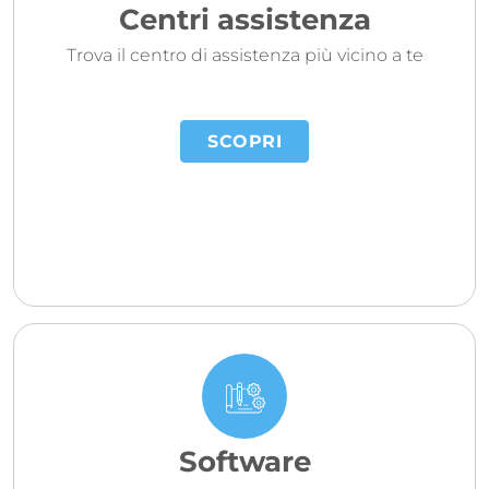
Centri assistenza
Trova il centro di assistenza più vicino a te
SCOPRI
Software