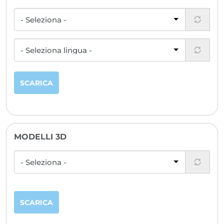
SCARICA
MODELLI 3D
SCARICA