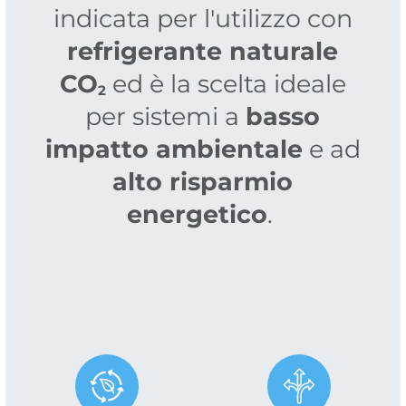
indicata per l'utilizzo con
refrigerante naturale
CO
ed è la scelta ideale
2
per sistemi a
basso
impatto ambientale
e ad
alto risparmio
energetico
.