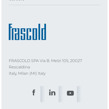
FRASCOLD SPA Via B. Melzi 105, 20027
Rescaldina
Italy, Milan (MI) Italy