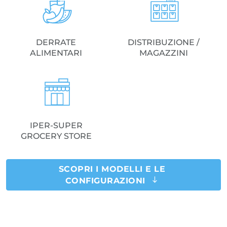
DERRATE
DISTRIBUZIONE /
ALIMENTARI
MAGAZZINI
IPER-SUPER
GROCERY STORE
SCOPRI I MODELLI E LE
CONFIGURAZIONI