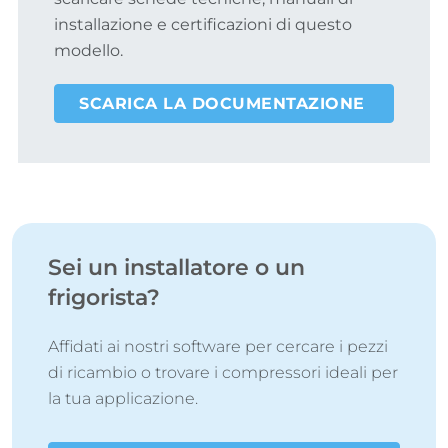
installazione e certificazioni di questo
modello.
SCARICA LA DOCUMENTAZIONE
Sei un installatore o un
frigorista?
Affidati ai nostri software per cercare i pezzi
di ricambio o trovare i compressori ideali per
la tua applicazione.