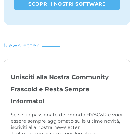
SCOPRI I NOSTRI SOFTWARE
Newsletter
Unisciti alla Nostra Community
Frascold e Resta Sempre
Informato!
Se sei appassionato del mondo HVAC&R e vuoi
essere sempre aggiornato sulle ultime novità,
iscriviti alla nostra newsletter!
Ti offriamo un accesso privilegiato a