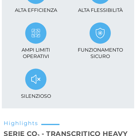
ALTA EFFICIENZA
ALTA FLESSIBILITÀ
AMPI LIMITI
FUNZIONAMENTO
OPERATIVI
SICURO
SILENZIOSO
Highlights
SERIE CO
- TRANSCRITICO HEAVY
2