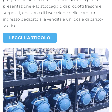
presentazione e lo stoccaggio di prodotti freschi e
surgelati, una zona di lavorazione delle carni, un
ingresso dedicato alla vendita e un locale di carico-
scarico.
LEGGI L'ARTICOLO