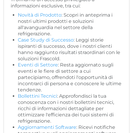
informazioni esclusive, tra cui:
Novità di Prodotto
: Scopri in anteprima i
nostri ultimi prodotti e soluzioni
all'avanguardia nel settore della
refrigerazione.
Case Study di Successo
: Leggi storie
ispiranti di successo, dove i nostri clienti
hanno raggiunto risultati straordinari con le
soluzioni Frascold.
Eventi di Settore
: Resta aggiornato sugli
eventi e le fiere di settore a cui
partecipiamo, offrendoti l'opportunità di
incontrarci di persona e conoscere le ultime
tendenze.
Bollettini Tecnici
: Approfondisci la tua
conoscenza con i nostri bollettini tecnici,
ricchi di informazioni dettagliate per
ottimizzare l'efficienza dei tuoi sistemi di
refrigerazione.
Aggiornamenti Software
: Ricevi notifiche