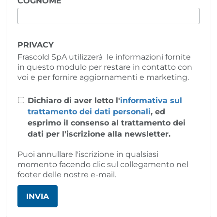
COGNOME
PRIVACY
Frascold SpA utilizzerà le informazioni fornite
in questo modulo per restare in contatto con
voi e per fornire aggiornamenti e marketing.
Dichiaro di aver letto l'
informativa sul
trattamento dei dati personali
, ed
esprimo il consenso al trattamento dei
dati per l'iscrizione alla newsletter.
Puoi annullare l'iscrizione in qualsiasi
momento facendo clic sul collegamento nel
footer delle nostre e-mail.