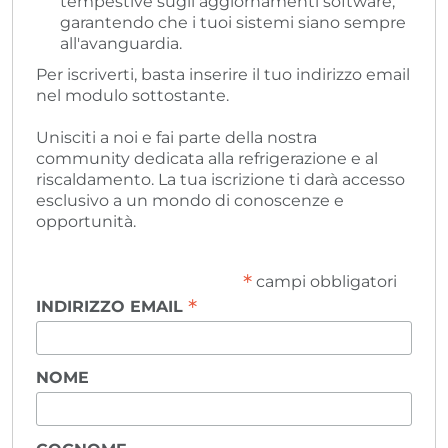
tempestive sugli aggiornamenti software,
garantendo che i tuoi sistemi siano sempre
all'avanguardia.
Per iscriverti, basta inserire il tuo indirizzo email
nel modulo sottostante.
Unisciti a noi e fai parte della nostra
community dedicata alla refrigerazione e al
riscaldamento. La tua iscrizione ti darà accesso
esclusivo a un mondo di conoscenze e
opportunità.
*
campi obbligatori
*
INDIRIZZO EMAIL
NOME