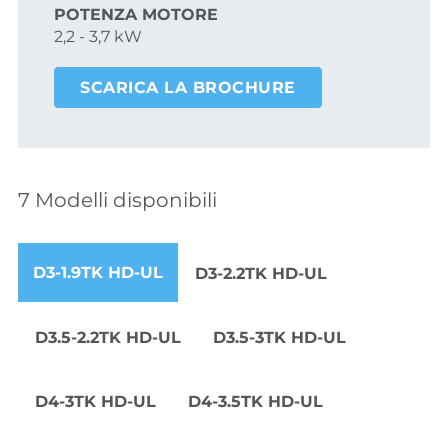
POTENZA MOTORE
2,2 - 3,7 kW
SCARICA LA BROCHURE
7 Modelli disponibili
D3-1.9TK HD-UL
D3-2.2TK HD-UL
D3.5-2.2TK HD-UL
D3.5-3TK HD-UL
D4-3TK HD-UL
D4-3.5TK HD-UL