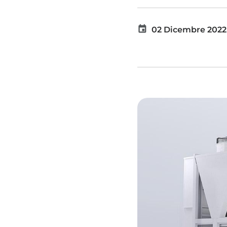
02 Dicembre 2022