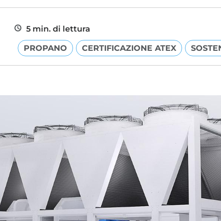
5 min. di lettura
PROPANO
CERTIFICAZIONE ATEX
SOSTEN